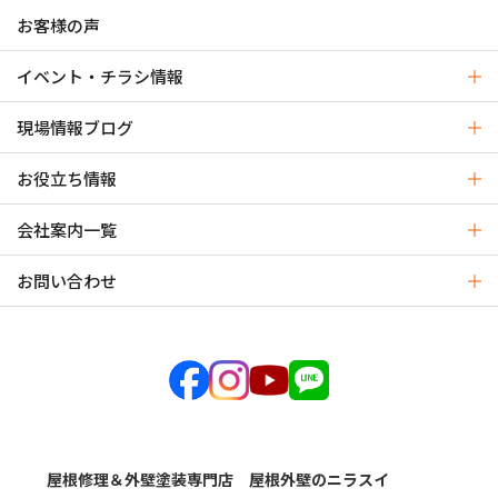
お客様の声
イベント・チラシ情報
現場情報ブログ
お役立ち情報
会社案内一覧
お問い合わせ
屋根修理＆外壁塗装専門店 屋根外壁のニラスイ