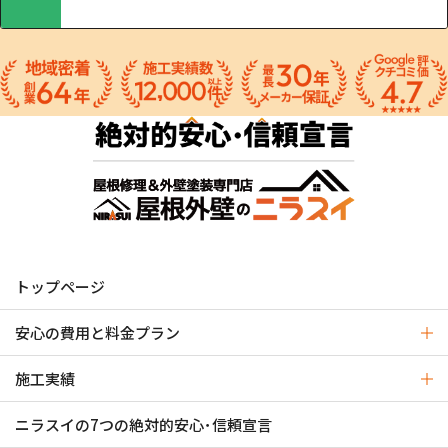
トップページ
安心の費用と料金プラン
施工実績
ニラスイの7つの絶対的安心･信頼宣言