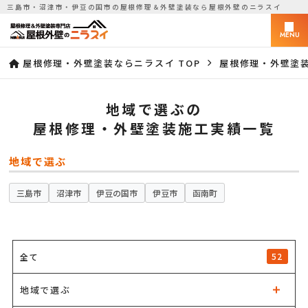
三島市・沼津市・伊豆の国市の屋根修理＆外壁塗装なら屋根外壁のニラスイ
MENU
屋根修理・外壁塗装ならニラスイ TOP
屋根修理・外壁塗
地域で選ぶの
屋根修理・外壁塗装施工実績一覧
地域で選ぶ
三島市
沼津市
伊豆の国市
伊豆市
函南町
52
全て
地域で選ぶ