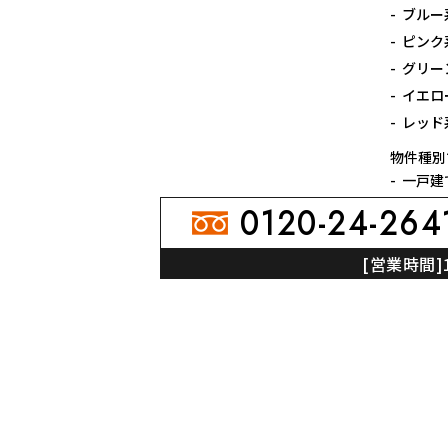
ブルー
ピンク
グリー
イエロ
レッド
物件種別
一戸建
店舗・
0120-24-264
[営業時間]