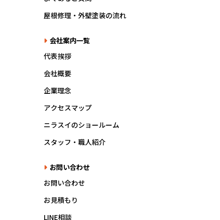
屋根修理・外壁塗装の流れ
会社案内一覧
代表挨拶
会社概要
企業理念
アクセスマップ
ニラスイのショールーム
スタッフ・職人紹介
お問い合わせ
お問い合わせ
お見積もり
LINE相談