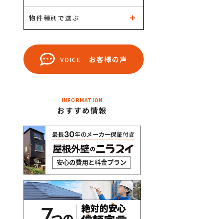
物件種別で選ぶ
お客様の声
VOICE
INFORMATION
おすすめ情報