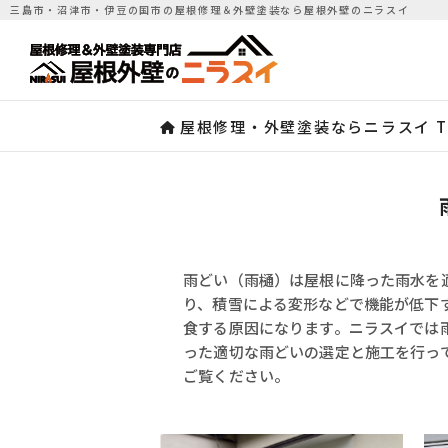
三島市・沼津市・伊豆の国市の屋根修理＆外壁塗装なら屋根外壁のニラスイ
屋根修理・外壁塗装ならニラスイ T
雨どい（雨樋）は屋根に降った雨水を
り、積雪による変形などで機能が低下
食する原因になります。ニラスイでは
った適切な雨どいの選定と施工を行っ
ご覧ください。