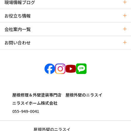
現場情報ブログ
お役立ち情報
会社案内一覧
お問い合わせ
屋根修理＆外壁塗装専門店 屋根外壁のニラスイ
ニラスイホーム株式会社
055-949-0041
屋根外壁のニラスイ