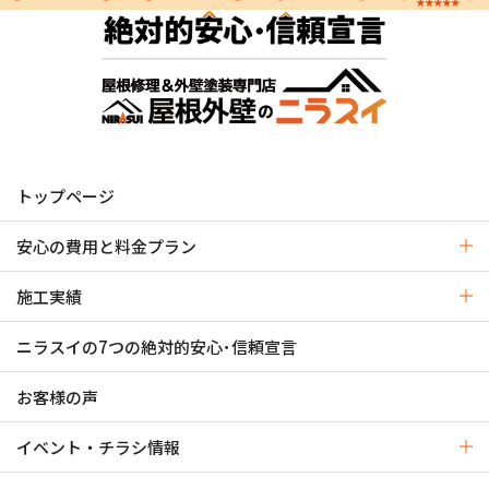
トップページ
安心の費用と料金プラン
施工実績
ニラスイの7つの絶対的安心･信頼宣言
お客様の声
イベント・チラシ情報