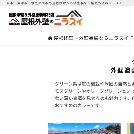
三島市・沼津市・伊豆の国市の屋根修理＆外壁塗装なら屋根外壁のニラスイ
屋根修理・外壁塗装ならニラスイ T
外壁塗
グリーン系は庭の植栽や周囲の自然と
モスグリーンやオリーブグリーンとい
わい深い表情を見せるのも魅力です。
おすすめのカラーです。