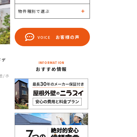
物件種別で選ぶ
お客様の声
VOICE
ドデ
INFORMATION
おすすめ情報
他
/ホ