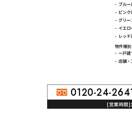
ブルー
ピンク
グリー
イエロ
レッド
物件種別
一戸建
店舗・
0120-24-264
[営業時間]