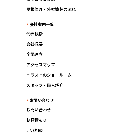
屋根修理・外壁塗装の流れ
会社案内一覧
代表挨拶
会社概要
企業理念
アクセスマップ
ニラスイのショールーム
スタッフ・職人紹介
お問い合わせ
お問い合わせ
お見積もり
LINE相談