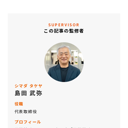
SUPERVISOR
この記事の監修者
シマダ タケヤ
島田 武弥
役職
代表取締役
プロフィール