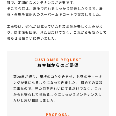
種で、定期的なメンテナンスが必要です。
そこで今回は、洗浄で汚れをしっかり除去したうえで、屋
根・外壁を高耐久のスーパームキコートで塗装しました。
工事後は、劣化が目立っていた外装全体が美しくよみがえ
り、防水性も回復。見た目だけでなく、これからも安心して
暮らせる住まいに整いました。
CUSTOMER REQUEST
お客様からのご要望
築20年が経ち、屋根のコケや色あせ、外壁のチョーキ
ングが気になるようになってきました。 初めての塗装
工事なので、見た目をきれいにするだけでなく、これ
からも安心して住めるようにしっかりメンテナンスし
たいと思い相談しました。
PROPOSAL