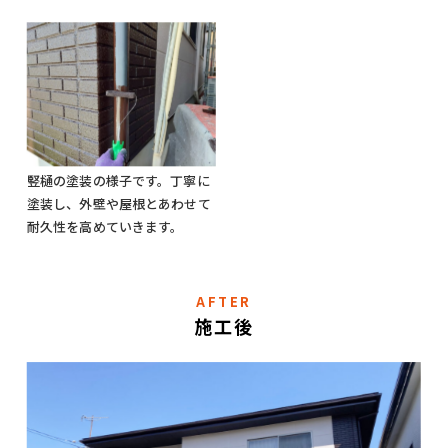
竪樋の塗装の様子です。丁寧に
塗装し、外壁や屋根とあわせて
耐久性を高めていきます。
AFTER
施工後