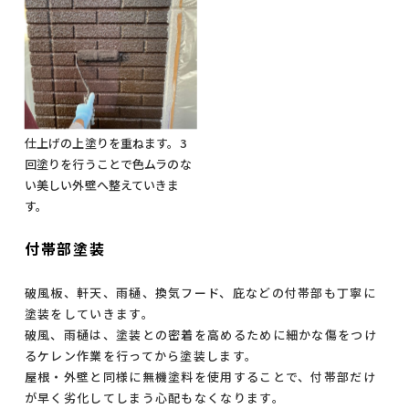
仕上げの上塗りを重ねます。3
回塗りを行うことで色ムラのな
い美しい外壁へ整えていきま
す。
付帯部塗装
破風板、軒天、雨樋、換気フード、庇などの付帯部も丁寧に
塗装をしていきます。
破風、雨樋は、塗装との密着を高めるために細かな傷をつけ
るケレン作業を行ってから塗装します。
屋根・外壁と同様に無機塗料を使用することで、付帯部だけ
が早く劣化してしまう心配もなくなります。