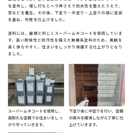
を塗布し、増し打ちとヘラ押さえで防水性を整えたうえで、
窓などを養生。その後、下塗り・中塗り・上塗りの順に塗装
を重ね、外壁を仕上げました。
塗料には、屋根と同じくスーパームキコートを使用していま
す。高い耐候性と防汚性を備えた無機系塗料のため、美観を
長く保ちやすく、住まいをしっかり保護する仕上がりとなり
ました。
スーパームキコートを使用し、
下塗り後に中塗りを行い、塗膜
高耐久な塗膜でお住まいをしっ
の厚みを確保しながら丁寧に仕
かり守っていきます。
上げていきます。