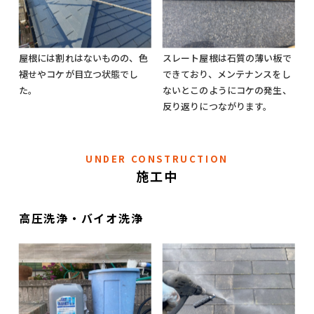
屋根には割れはないものの、色
スレート屋根は石質の薄い板で
褪せやコケが目立つ状態でし
できており、メンテナンスをし
た。
ないとこのようにコケの発生、
反り返りにつながります。
UNDER CONSTRUCTION
施工中
高圧洗浄・バイオ洗浄