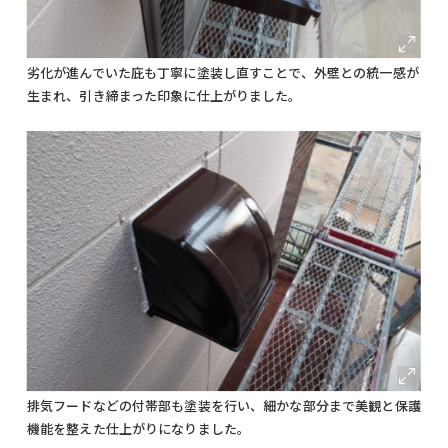
劣化が進んでいた庇も丁寧に塗装し直すことで、外壁との統一感が
生まれ、引き締まった印象に仕上がりました。
排気フードなどの付帯部も塗装を行い、細かな部分まで美観と保護
機能を整えた仕上がりになりました。