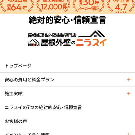
トップページ
安心の費用と料金プラン
施工実績
ニラスイの7つの絶対的安心･信頼宣言
お客様の声
イベント・チラシ情報