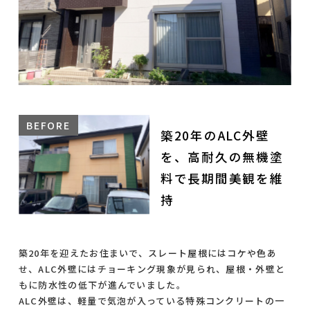
築20年のALC外壁
を、高耐久の無機塗
料で長期間美観を維
持
築20年を迎えたお住まいで、スレート屋根にはコケや色あ
せ、ALC外壁にはチョーキング現象が見られ、屋根・外壁と
もに防水性の低下が進んでいました。
ALC外壁は、軽量で気泡が入っている特殊コンクリートの一