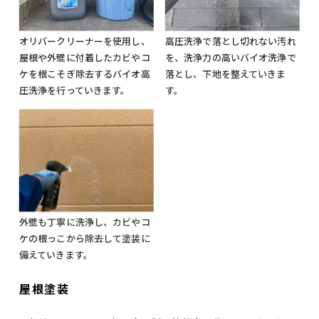
オリバークリーナーを使用し、
高圧洗浄で落とし切れない汚れ
屋根や外壁に付着したカビやコ
を、洗浄力の高いバイオ洗浄で
ケを根こそぎ除去するバイオ高
落とし、下地を整えていきま
圧洗浄を行っていきます。
す。
外壁も丁寧に洗浄し、カビやコ
ケの根っこから除去して塗装に
備えていきます。
屋根塗装