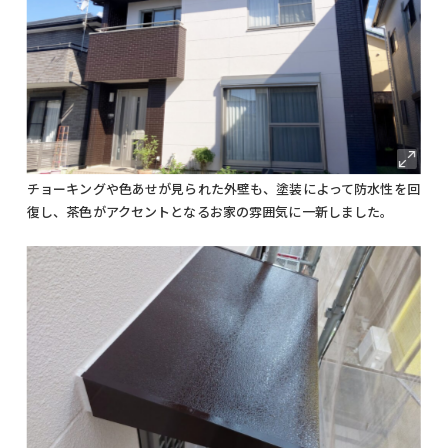
チョーキングや色あせが見られた外壁も、塗装によって防水性を回
復し、茶色がアクセントとなるお家の雰囲気に一新しました。