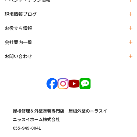
現場情報ブログ
お役立ち情報
会社案内一覧
お問い合わせ
屋根修理＆外壁塗装専門店 屋根外壁のニラスイ
ニラスイホーム株式会社
055-949-0041