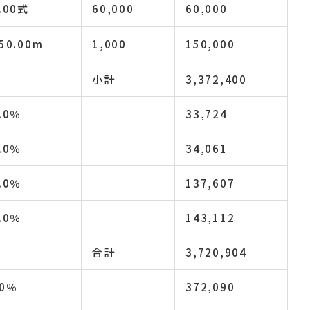
.00式
60,000
60,000
50.00m
1,000
150,000
小計
3,372,400
.0％
33,724
.0％
34,061
.0％
137,607
.0％
143,112
合計
3,720,904
0％
372,090