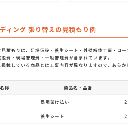
ディング 張り替えの見積もり例
考見積もりは、足場仮設・養生シート・外壁解体工事・
コー
運搬費・現場管理費・一般管理費
が含まれています。
に掲載している商品とは工事内容が異なりますので、あらか
名称
商品名・品番
足場架け払い
2
養生シート
2