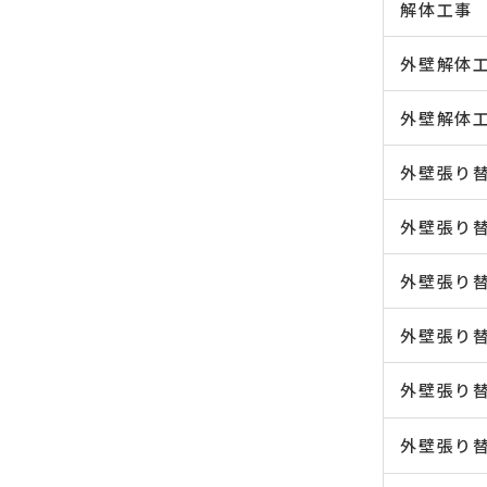
解体工事
外壁解体
外壁解体
外壁張り
外壁張り
外壁張り
外壁張り
外壁張り
外壁張り