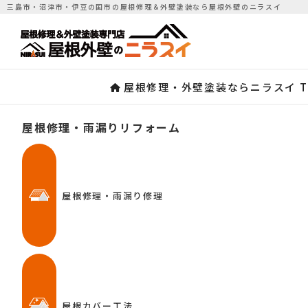
三島市・沼津市・伊豆の国市の屋根修理＆外壁塗装なら屋根外壁のニラスイ
屋根修理・外壁塗装ならニラスイ T
屋根修理・雨漏りリフォーム
メーカー保
最長
30
年
屋根修理・雨漏り修理
屋根カバー工法