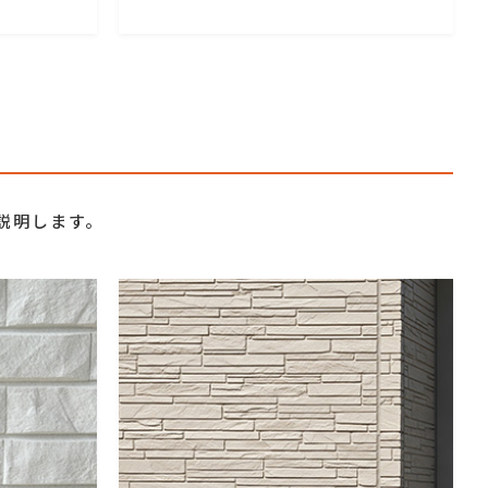
ト
説明します。