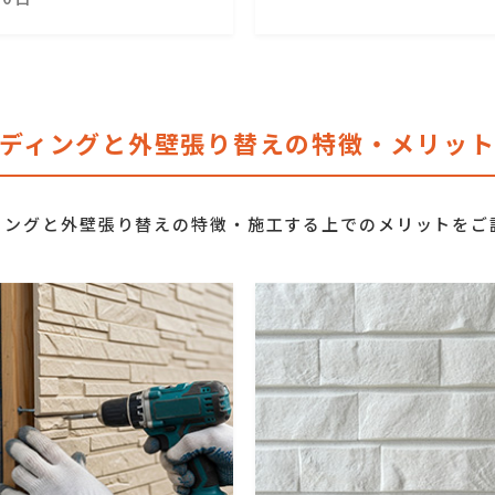
ディングと外壁張り替えの特徴・メリッ
ィングと外壁張り替えの特徴・施工する上でのメリットをご