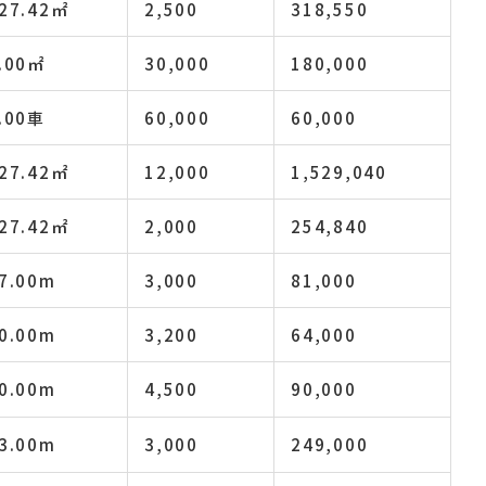
27.42㎡
2,500
318,550
.00㎡
30,000
180,000
.00車
60,000
60,000
27.42㎡
12,000
1,529,040
27.42㎡
2,000
254,840
7.00m
3,000
81,000
0.00m
3,200
64,000
0.00m
4,500
90,000
3.00m
3,000
249,000