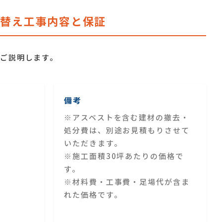
り替え工事内容と保証
てご説明します。
備考
※アスベストを含む建材の撤去・
処分費は、別途お見積もりさせて
いただきます。
※施工面積30坪あたりの価格で
す。
※材料費・工事費・足場代が含ま
れた価格です。