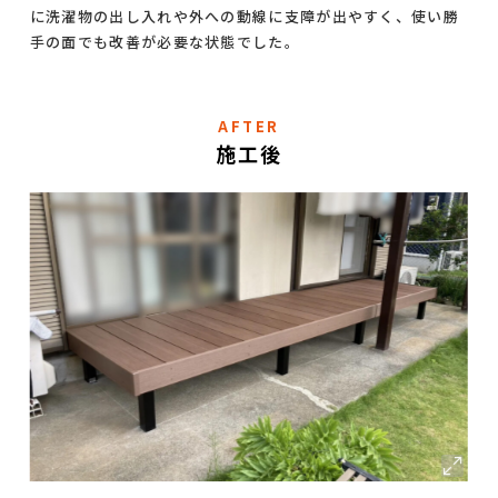
に洗濯物の出し入れや外への動線に支障が出やすく、使い勝
手の面でも改善が必要な状態でした。
AFTER
施工後