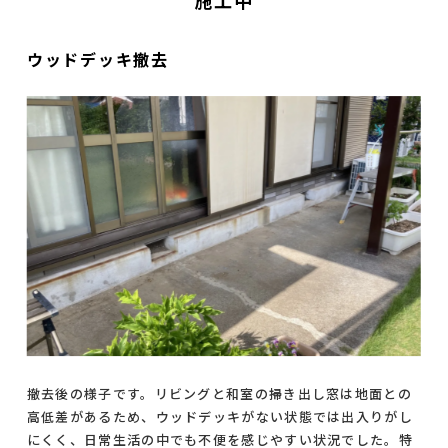
ウッドデッキ撤去
撤去後の様子です。リビングと和室の掃き出し窓は地面との
高低差があるため、ウッドデッキがない状態では出入りがし
にくく、日常生活の中でも不便を感じやすい状況でした。特