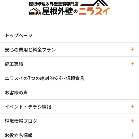
トップページ
安心の費用と料金プラン
施工実績
ニラスイの7つの絶対的安心･信頼宣言
お客様の声
イベント・チラシ情報
現場情報ブログ
お役立ち情報