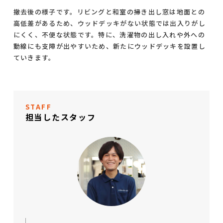
撤去後の様子です。リビングと和室の掃き出し窓は地面との
高低差があるため、ウッドデッキがない状態では出入りがし
にくく、不便な状態です。特に、洗濯物の出し入れや外への
動線にも支障が出やすいため、新たにウッドデッキを設置し
ていきます。
STAFF
担当したスタッフ