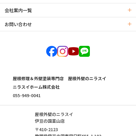
会社案内一覧
お問い合わせ
屋根修理＆外壁塗装専門店 屋根外壁のニラスイ
ニラスイホーム株式会社
055-949-0041
屋根外壁のニラスイ
伊豆の国韮山店
〒410-2123
静岡県
伊豆の国市
四日町655-1
102