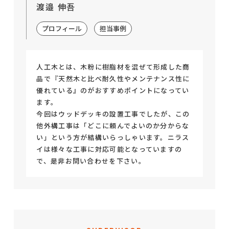
渡邉 伸吾
プロフィール
担当事例
人工木とは、木粉に樹脂材を混ぜて形成した商
品で『天然木と比べ耐久性やメンテナンス性に
優れている』のがおすすめポイントになってい
ます。
今回はウッドデッキの設置工事でしたが、この
他外構工事は「どこに頼んでよいのか分からな
い」という方が結構いらっしゃいます。ニラス
イは様々な工事に対応可能となっていますの
で、是非お問い合わせを下さい。