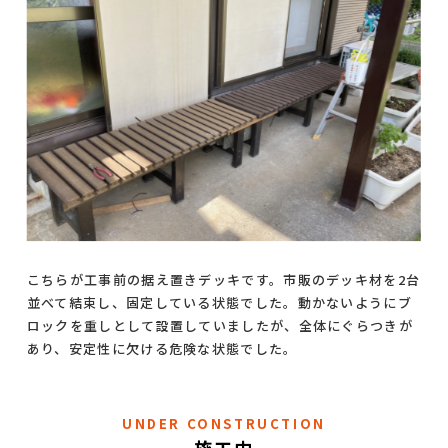
こちらが工事前の据え置きデッキです。市販のデッキ材を2台
並べて結束し、固定している状態でした。動かないようにブ
ロックを重しとして設置していましたが、全体にぐらつきが
あり、安定性に欠ける危険な状態でした。
UNDER CONSTRUCTION
施工中