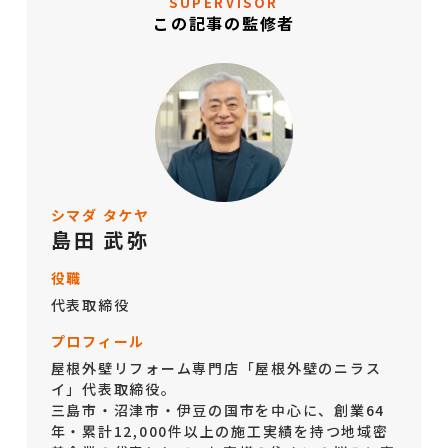
SUPERVISOR
この記事の監修者
シマダ タケヤ
島田 武弥
役職
代表取締役
プロフィール
屋根外壁リフォーム専門店「屋根外壁のニラス
イ」代表取締役。
三島市・沼津市・伊豆の国市を中心に、創業64
年・累計12,000件以上の施工実績を持つ地域密