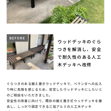
ウッドデッキのぐら
つきを解消し、安全
で耐久性のある人工
木デッキへ改修
ぐらつきのある据え置きウッドデッキで、ベランダへの出入
り時に危険を感じるため、安定したウッドデッキにしたいと
のご相談をいただきました。
安全性の改善に向けて、既存の据え置き式ウッドデッキを撤
去し、しっかり固定できる三協アルミの人工木デッキ